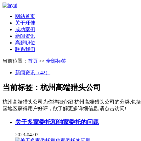
网站首页
关于珏佳
成功案例
新闻资讯
高薪职位
联系我们
当前位置：
首页
>>
全部标签
新闻资讯（42）
当前标签：
杭州高端猎头公司
杭州高端猎头公司
为你详细介绍
杭州高端猎头公司
的分类,包
国地区获得用户好评，欲了解更多详细信息,请点击访问!
关于多家委托和独家委托的问题
2023-04-07