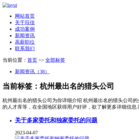
网站首页
关于珏佳
成功案例
新闻资讯
高薪职位
联系我们
当前位置：
首页
>>
全部标签
新闻资讯（38）
当前标签：
杭州最出名的猎头公司
杭州最出名的猎头公司
为你详细介绍
杭州最出名的猎头公司
的
的人才库等，在全国地区获得用户好评，欲了解更多详细信息,
关于多家委托和独家委托的问题
2023-04-07