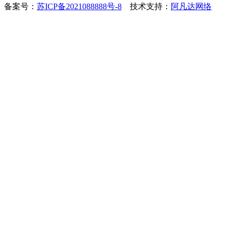
备案号：
苏ICP备2021088888号-8
技术支持：
阿凡达网络