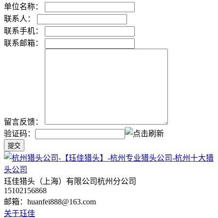
单位名称：
联系人：
联系手机：
联系邮箱：
留言反馈：
验证码：
珏佳猎头（上海）有限公司杭州分公司
15102156868
邮箱：huanfei888@163.com
关于珏佳