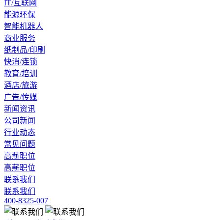
IT/互联网
能源环保
智能机器人
商业服务
纸制品/印刷
快消/连锁
教育/培训
酒店/旅游
广告/传媒
新闻资讯
公司新闻
行业动态
常见问题
高薪职位
高薪职位
联系我们
联系我们
400-8325-007